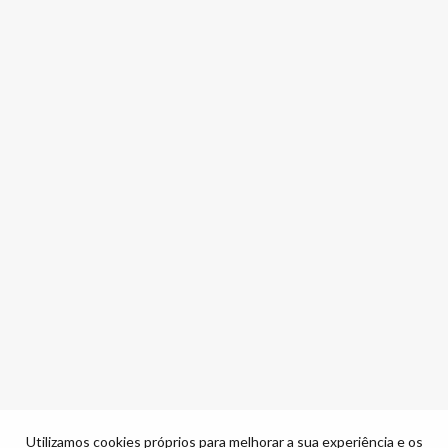
Utilizamos cookies próprios para melhorar a sua experiência e os